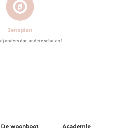
Jenaplan
ij anders dan andere scholen?
De woonboot
Academie