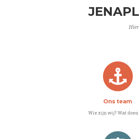
JENAPL
Hier
Ons team
Wie zijn wij? Wat doen