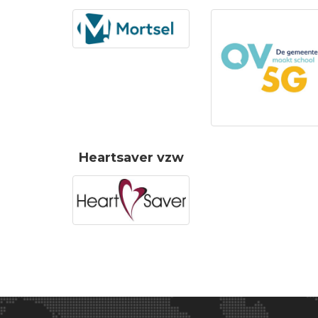
Heartsaver vzw