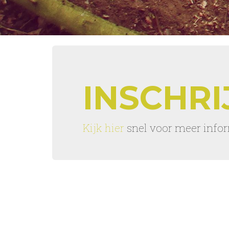
INSCHRI
Kijk hier
snel voor meer infor