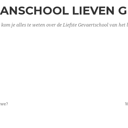
ANSCHOOL LIEVEN 
 kom je alles te weten over de Liefste Gevaertschool van het 
 we?
W