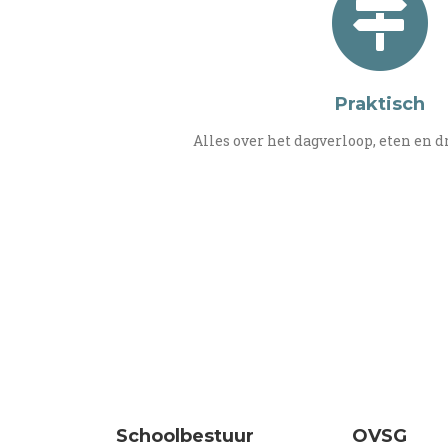
Praktisch
Alles over het dagverloop, eten en dr
Schoolbestuur
OVSG