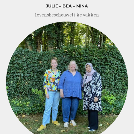
JULIE – BEA – MINA
levensbeschouwelijke vakken