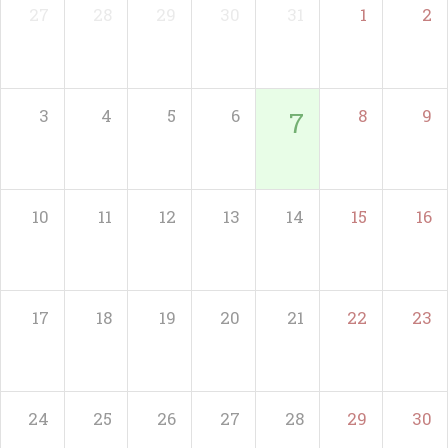
27
28
29
30
31
1
2
3
4
5
6
8
9
7
10
11
12
13
14
15
16
17
18
19
20
21
22
23
24
25
26
27
28
29
30