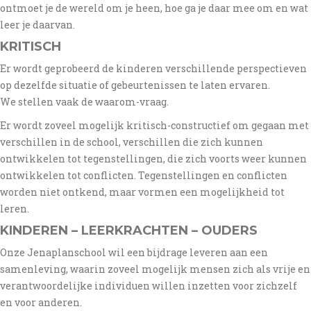
ontmoet je de wereld om je heen, hoe ga je daar mee om en wat
leer je daarvan.
KRITISCH
Er wordt geprobeerd de kinderen verschillende perspectieven
op dezelfde situatie of gebeurtenissen te laten ervaren.
We stellen vaak de waarom-vraag.
Er wordt zoveel mogelijk kritisch-constructief om gegaan met
verschillen in de school, verschillen die zich kunnen
ontwikkelen tot tegenstellingen, die zich voorts weer kunnen
ontwikkelen tot conflicten. Tegenstellingen en conflicten
worden niet ontkend, maar vormen een mogelijkheid tot
leren.
KINDEREN – LEERKRACHTEN – OUDERS
Onze Jenaplanschool wil een bijdrage leveren aan een
samenleving, waarin zoveel mogelijk mensen zich als vrije en
verantwoordelijke individuen willen inzetten voor zichzelf
en voor anderen.