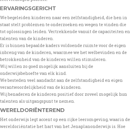
ERVARINGSGERICHT
We begeleiden kinderen naar een zelfstandigheid, die hen in
staat stelt problemen te onderzoeken en wegen te vinden die
tot oplossingen leiden. Vertrekkende vanuit de capaciteiten en
talenten van de kinderen.
Er is binnen bepaalde kaders voldoende ruimte voor de eigen
inbreng van de kinderen, waarmee we het welbevinden en de
betrokkenheid van de kinderen willen stimuleren.
Wij willen zo goed mogelijk aansluiten bij de
onderwijsbehoefte van elk kind.
We besteden veel aandacht aan de zelfstandigheid en eigen
verantwoordelijkheid van de kinderen.
Wij benaderen de kinderen positief door zoveel mogelijk hun
talenten als uitgangspunt te nemen.
WERELDORIËNTEREND
Het onderwijs legt accent op een rijke leeromgeving, waarin de
wereldoriëntatie het hart van het Jenaplanonderwijs is. Hoe