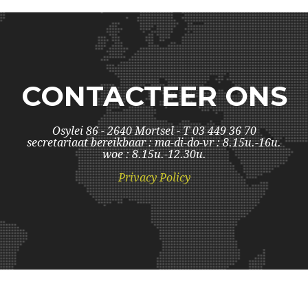
CONTACTEER ONS
Osylei 86 - 2640 Mortsel - T 03 449 36 70
secretariaat bereikbaar : ma-di-do-vr : 8.15u.-16u.
woe : 8.15u.-12.30u.
Privacy Policy