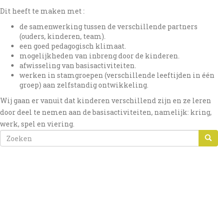
Dit heeft te maken met :
de samenwerking tussen de verschillende partners
(ouders, kinderen, team).
een goed pedagogisch klimaat.
mogelijkheden van inbreng door de kinderen.
afwisseling van basisactiviteiten.
werken in stamgroepen (verschillende leeftijden in één
groep) aan zelfstandig ontwikkeling.
Wij gaan er vanuit dat kinderen verschillend zijn en ze leren
door deel te nemen aan de basisactiviteiten, namelijk: kring,
werk, spel en viering.
ZOEKVELD
ZOEKEN