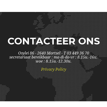
CONTACTEER ONS
Osylei 86 - 2640 Mortsel - T 03 449 36 70
secretariaat bereikbaar : ma-di-do-vr : 8.15u.-16u.
woe : 8.15u.-12.30u.
Privacy Policy